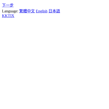
下一步
Language:
繁體中文
English
日本語
KKTIX