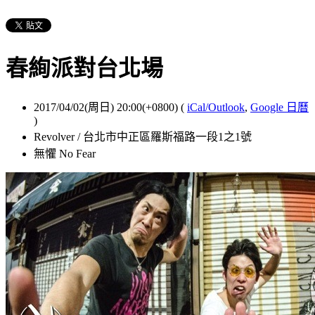
春絢派對台北場
2017/04/02(周日) 20:00(+0800)
(
iCal/Outlook
,
Google 日曆
)
Revolver / 台北市中正區羅斯福路一段1之1號
無懼 No Fear