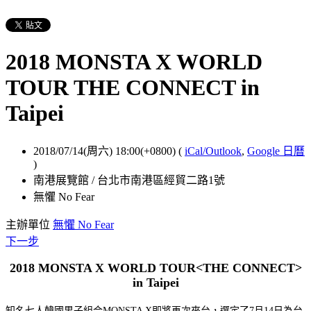
2018 MONSTA X WORLD
TOUR THE CONNECT in
Taipei
2018/07/14(周六) 18:00(+0800)
(
iCal/Outlook
,
Google 日曆
)
南港展覽館 / 台北市南港區經貿二路1號
無懼 No Fear
主辦單位
無懼 No Fear
下一步
2018 MONSTA X WORLD TOUR<THE CONNECT>
in Taipei
知名七人韓國男子組合MONSTA X即將再次來台，選定了7月14日為台