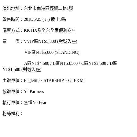
演出地址：台北市南港區經貿二路1號
啟售時間：2018/5/25 (五) 晚上8點
購票方式：KKTIX及全台全家便利商店
票 價：VVIP區NT$5,800 (對號入座)
VIP區NT$5,000 (STANDING)
A區NT$4,500 / B區NT$3,500 / C區NT$2,500 / D區
NT$1,500 (對號入座)
主辦單位：Eaglelife、STARSHIP、CJ E&M
協辦單位：YJ Partners
執行單位：無懼No Fear
粉絲福利：